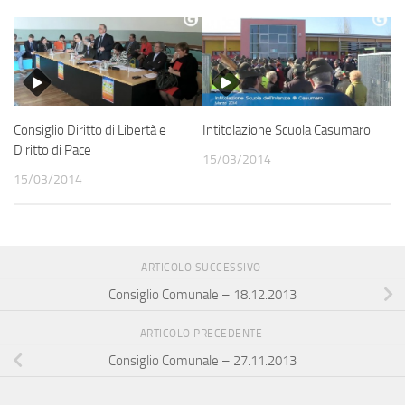
Consiglio Diritto di Libertà e
Intitolazione Scuola Casumaro
Diritto di Pace
15/03/2014
15/03/2014
ARTICOLO SUCCESSIVO
Consiglio Comunale – 18.12.2013
ARTICOLO PRECEDENTE
Consiglio Comunale – 27.11.2013