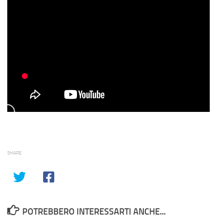
SHARE
POTREBBERO INTERESSARTI ANCHE...