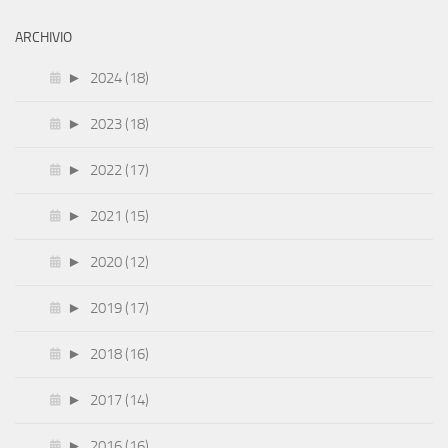
ARCHIVIO
►
2024 (18)
►
2023 (18)
►
2022 (17)
►
2021 (15)
►
2020 (12)
►
2019 (17)
►
2018 (16)
►
2017 (14)
►
2016 (16)