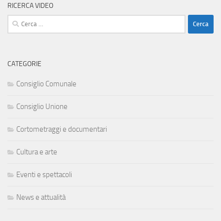
RICERCA VIDEO
Ricerca
per:
CATEGORIE
Consiglio Comunale
Consiglio Unione
Cortometraggi e documentari
Cultura e arte
Eventi e spettacoli
News e attualità