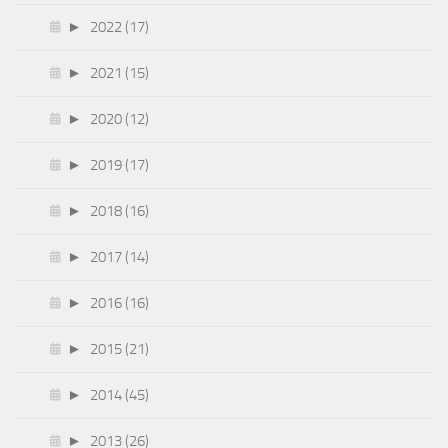
►
2022 (17)
►
2021 (15)
►
2020 (12)
►
2019 (17)
►
2018 (16)
►
2017 (14)
►
2016 (16)
►
2015 (21)
►
2014 (45)
►
2013 (26)