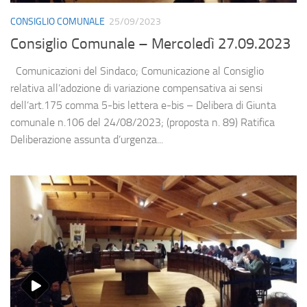
CONSIGLIO COMUNALE
25/09/2023
Consiglio Comunale – Mercoledì 27.09.2023
Comunicazioni del Sindaco; Comunicazione al Consiglio
relativa all’adozione di variazione compensativa ai sensi
dell’art.175 comma 5-bis lettera e-bis – Delibera di Giunta
comunale n.106 del 24/08/2023; (proposta n. 89) Ratifica
Deliberazione assunta d’urgenza...