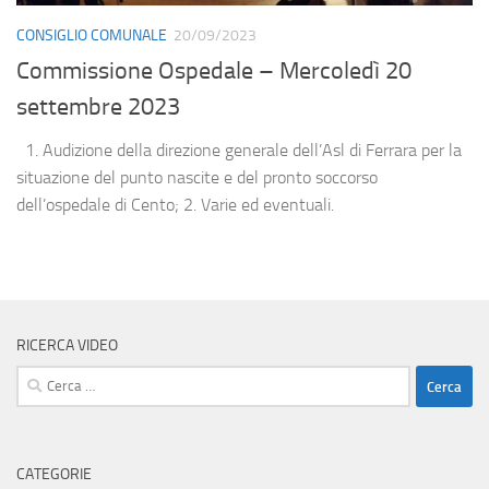
CONSIGLIO COMUNALE
20/09/2023
Commissione Ospedale – Mercoledì 20
settembre 2023
1. Audizione della direzione generale dell’Asl di Ferrara per la
situazione del punto nascite e del pronto soccorso
dell’ospedale di Cento; 2. Varie ed eventuali.
RICERCA VIDEO
Ricerca
per:
CATEGORIE