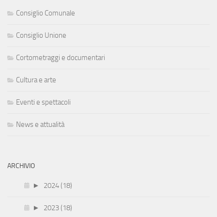
Consiglio Comunale
Consiglio Unione
Cortometraggi e documentari
Cultura e arte
Eventi e spettacoli
News e attualità
ARCHIVIO
►
2024 (18)
►
2023 (18)